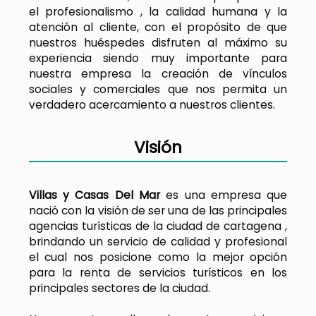
el profesionalismo , la calidad humana y la
atención al cliente, con el propósito de que
nuestros huéspedes disfruten al máximo su
experiencia siendo muy importante para
nuestra empresa la creación de vínculos
sociales y comerciales que nos permita un
verdadero acercamiento a nuestros clientes.
Visión
Villas y Casas Del Mar
es una empresa que
nació con la visión de ser una de las principales
agencias turísticas de la ciudad de cartagena ,
brindando un servicio de calidad y profesional
el cual nos posicione como la mejor opción
para la renta de servicios turísticos en los
principales sectores de la ciudad.