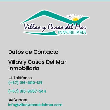
Datos de Contacto
Villas y Casas Del Mar
Inmobiliaria
Teléfonos:
(+57) 316-2819-125
(+57) 315-8557-344
Correo:
info@villasycasasdelmar.com