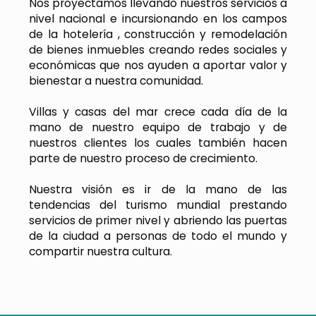
Nos proyectamos llevando nuestros servicios a
nivel nacional e incursionando en los campos
de la hotelería , construcción y remodelación
de bienes inmuebles creando redes sociales y
económicas que nos ayuden a aportar valor y
bienestar a nuestra comunidad.
Villas y casas del mar crece cada día de la
mano de nuestro equipo de trabajo y de
nuestros clientes los cuales también hacen
parte de nuestro proceso de crecimiento.
Nuestra visión es ir de la mano de las
tendencias del turismo mundial prestando
servicios de primer nivel y abriendo las puertas
de la ciudad a personas de todo el mundo y
compartir nuestra cultura.