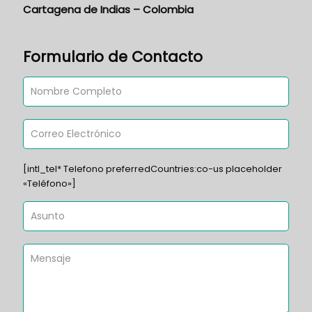
Cartagena de Indias – Colombia
Formulario de Contacto
[intl_tel* Telefono preferredCountries:co-us placeholder
«Teléfono»]