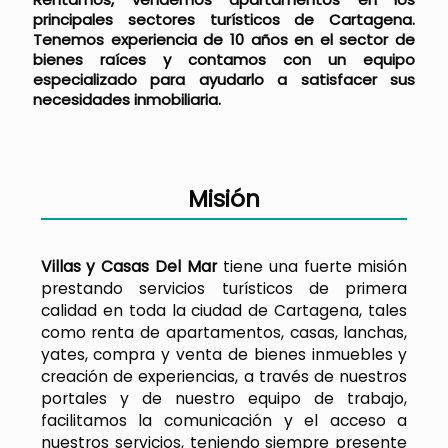
principales sectores turísticos de Cartagena.
Tenemos experiencia de 10 años en el sector de
bienes raíces y contamos con un equipo
especializado para ayudarlo a satisfacer sus
necesidades inmobiliaria.
Misión
Villas y Casas Del Mar
tiene una fuerte misión
prestando servicios turísticos de primera
calidad en toda la ciudad de Cartagena, tales
como renta de apartamentos, casas, lanchas,
yates, compra y venta de bienes inmuebles y
creación de experiencias, a través de nuestros
portales y de nuestro equipo de trabajo,
facilitamos la comunicación y el acceso a
nuestros servicios, teniendo siempre presente